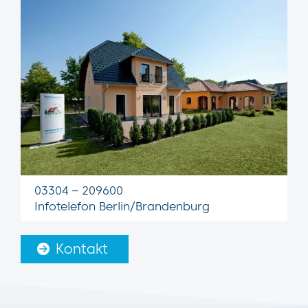
03304 – 209600
Infotelefon Berlin/Brandenburg
Kontakt