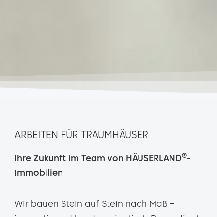
ARBEITEN FÜR TRAUMHÄUSER
®
Ihre Zukunft im Team von HÄUSERLAND
-
Immobilien
Wir bauen Stein auf Stein nach Maß –