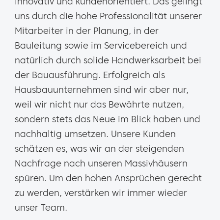
innovativ und kundenorientiert. Das gelingt
uns durch die hohe Professionalität unserer
Mitarbeiter in der Planung, in der
Bauleitung sowie im Servicebereich und
natürlich durch solide Handwerksarbeit bei
der Bauausführung. Erfolgreich als
Hausbauunternehmen sind wir aber nur,
weil wir nicht nur das Bewährte nutzen,
sondern stets das Neue im Blick haben und
nachhaltig umsetzen. Unsere Kunden
schätzen es, was wir an der steigenden
Nachfrage nach unseren Massivhäusern
spüren. Um den hohen Ansprüchen gerecht
zu werden, verstärken wir immer wieder
unser Team.