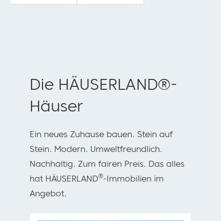
Die HÄUSERLAND®-
Häuser
Ein neues Zuhause bauen. Stein auf
Stein. Modern. Umweltfreundlich.
Nachhaltig. Zum fairen Preis. Das alles
®
hat HÄUSERLAND
-Immobilien im
Angebot.