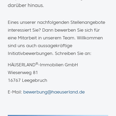
darüber hinaus.
Eines unserer nachfolgenden Stellenangebote
interessiert Sie?
Dann bewerben Sie sich für
eine Mitarbeit in unserem Team. Willkommen
sind uns auch aussagekräftige
Initiativbewerbungen. Schreiben Sie an:
®
HÄUSERLAND
-Immobilien GmbH
Wiesenweg 81
16767 Leegebruch
E-Mail:
bewerbung@haeuserland.de