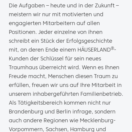
Die Aufgaben – heute und in der Zukunft –
meistern wir nur mit motivierten und
engagierten Mitarbeitern auf allen
Positionen. Jeder einzelne von ihnen
schreibt ein Stück der Erfolgsgeschichte
®
mit, an deren Ende einem HÄUSERLAND
-
Kunden der Schlüssel für sein neues
Traumhaus überreicht wird. Wenn es Ihnen
Freude macht, Menschen diesen Traum zu
erfüllen, freuen wir uns auf Ihre Mitarbeit in
unserem inhabergeführten Familienbetrieb.
Als Tätigkeitsbereich kommen nicht nur
Brandenburg und Berlin infrage, sondern
auch andere Regionen wie Mecklenburg-
Vorpommern, Sachsen, Hamburg und